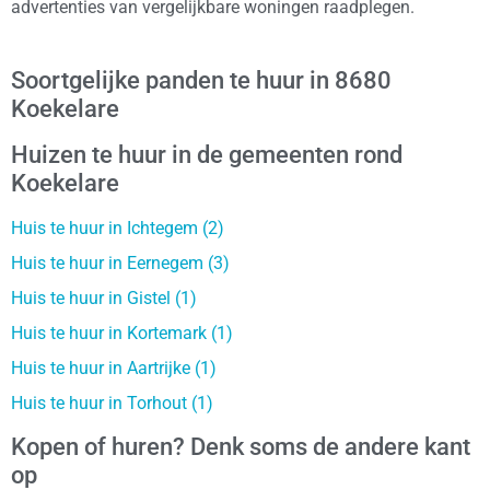
advertenties van vergelijkbare woningen raadplegen.
Soortgelijke panden te huur in 8680
Koekelare
Huizen te huur in de gemeenten rond
Koekelare
Huis te huur in Ichtegem (2)
Huis te huur in Eernegem (3)
Huis te huur in Gistel (1)
Huis te huur in Kortemark (1)
Huis te huur in Aartrijke (1)
Huis te huur in Torhout (1)
Kopen of huren? Denk soms de andere kant
op