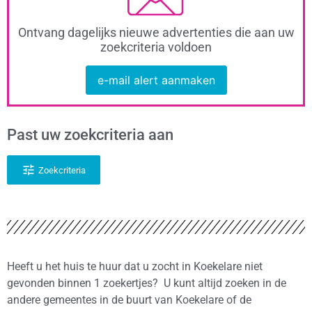
Ontvang dagelijks nieuwe advertenties die aan uw
zoekcriteria voldoen
e-mail alert aanmaken
Past uw zoekcriteria aan
Zoekcriteria
Heeft u het huis te huur dat u zocht in Koekelare niet
gevonden binnen 1 zoekertjes? U kunt altijd zoeken in de
andere gemeentes in de buurt van Koekelare of de