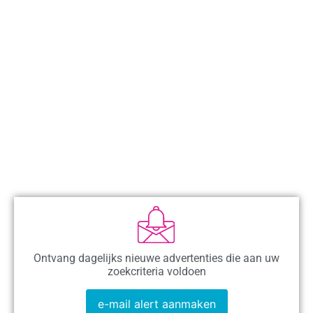
Ontvang dagelijks nieuwe advertenties die aan uw
zoekcriteria voldoen
e-mail alert aanmaken