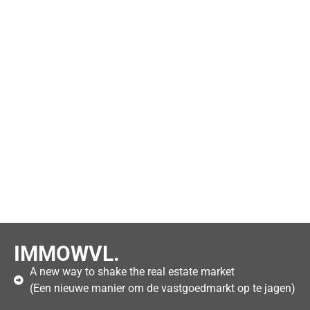
IMMOWVL.
A new way to shake the real estate market
(Een nieuwe manier om de vastgoedmarkt op te jagen)