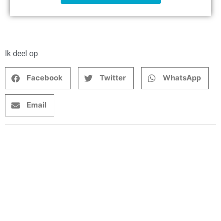
Ik deel op
Facebook
Twitter
WhatsApp
Email