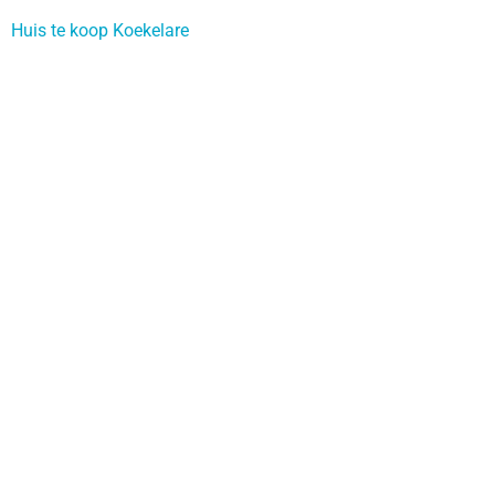
Huis te koop Koekelare