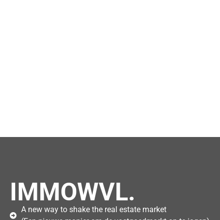
IMMOWVL.
A new way to shake the real estate market