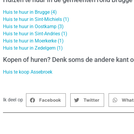
Huis te huur in Brugge (4)
Huis te huur in Sint-Michiels (1)
Huis te huur in Oostkamp (3)
Huis te huur in Sint-Andries (1)
Huis te huur in Moerkerke (1)
Huis te huur in Zedelgem (1)
Kopen of huren? Denk soms de andere kant 
Huis te koop Assebroek
Ik deel op
Facebook
Twitter
What