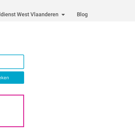
dienst West Vlaanderen
Blog
eken