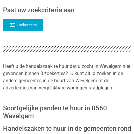
Past uw zoekcriteria aan
Zoekcriteria
Heeft u de handelszaak te huur dat u zocht in Wevelgem niet
gevonden binnen 8 zoekertjes? U kunt altijd zoeken in de
andere gemeentes in de buurt van Wevelgem of de
advertenties van vergelijkbare woningen raadplegen.
Soortgelijke panden te huur in 8560
Wevelgem
Handelszaken te huur in de gemeenten rond