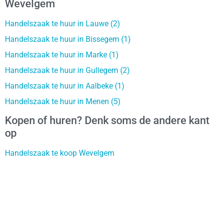
Wevelgem
Handelszaak te huur in Lauwe (2)
Handelszaak te huur in Bissegem (1)
Handelszaak te huur in Marke (1)
Handelszaak te huur in Gullegem (2)
Handelszaak te huur in Aalbeke (1)
Handelszaak te huur in Menen (5)
Kopen of huren? Denk soms de andere kant
op
Handelszaak te koop Wevelgem