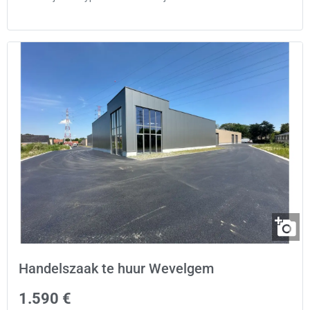
Handelszaak te huur Wevelgem
1.590 €