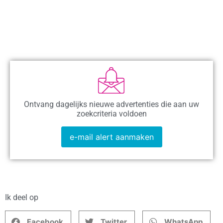
Ontvang dagelijks nieuwe advertenties die aan uw
zoekcriteria voldoen
e-mail alert aanmaken
Ik deel op
Facebook
Twitter
WhatsApp