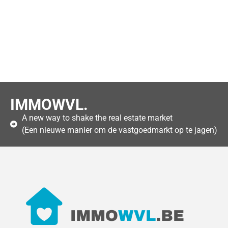
IMMOWVL.
A new way to shake the real estate market
(Een nieuwe manier om de vastgoedmarkt op te jagen)