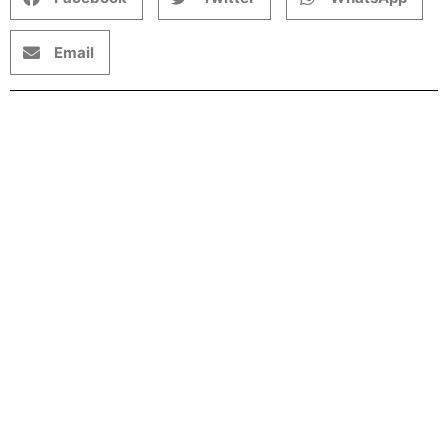
Email