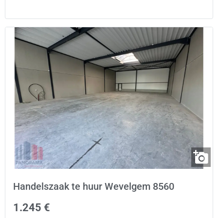
Handelszaak te huur Wevelgem 8560
1.245 €