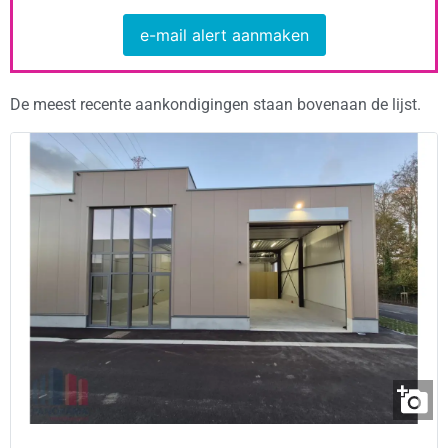
e-mail alert aanmaken
De meest recente aankondigingen staan bovenaan de lijst.