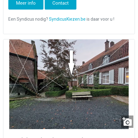
Meer info
Contact